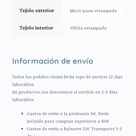
Tejido exterior
Micro-pana estampada
Tejido interior
Villela estampada
Información de envío
Todos los pedidos tienen fecha tope de servicio 12 días
laborables.
En productos con descuentos el servicio en 2-3 días
laborables
Gastos de envío a la península 5€. Envío
incluido para compras superiores a 40€
Gastos de envío a Baleares 12€ Transporte 2-3