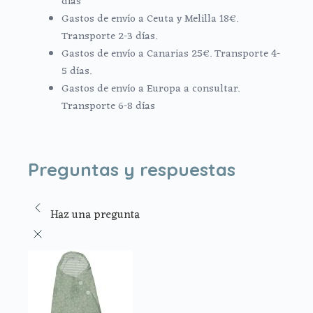
días
Gastos de envío a Ceuta y Melilla 18€.
Transporte 2-3 días.
Gastos de envío a Canarias 25€. Transporte 4-
5 días.
Gastos de envío a Europa a consultar.
Transporte 6-8 días
Preguntas y respuestas
Haz una pregunta