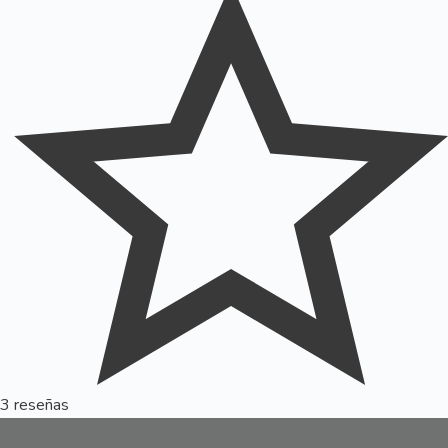
3 reseñas