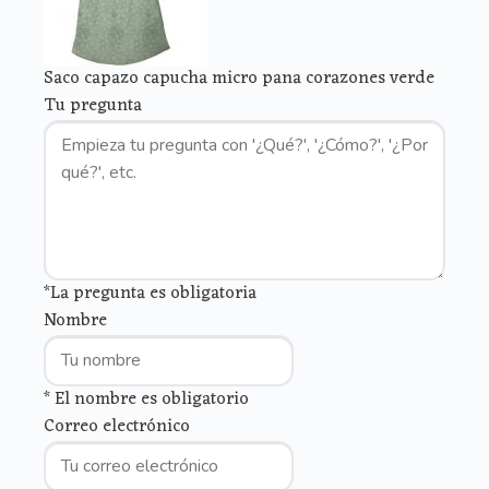
Saco capazo capucha micro pana corazones verde
Tu pregunta
*La pregunta es obligatoria
Nombre
* El nombre es obligatorio
Correo electrónico