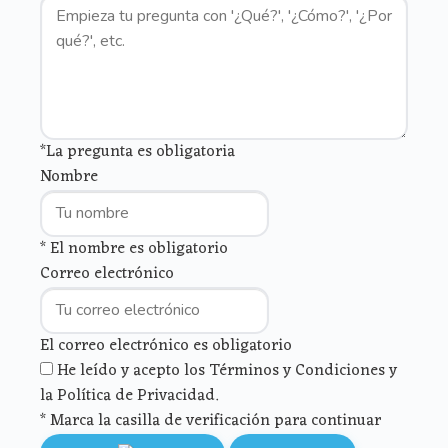
*La pregunta es obligatoria
Nombre
* El nombre es obligatorio
Correo electrónico
El correo electrónico es obligatorio
He leído y acepto los Términos y Condiciones y
la Política de Privacidad.
* Marca la casilla de verificación para continuar