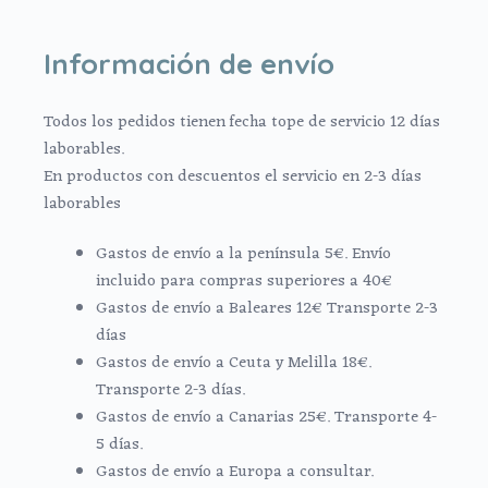
Información de envío
Todos los pedidos tienen fecha tope de servicio 12 días
laborables.
En productos con descuentos el servicio en 2-3 días
laborables
Gastos de envío a la península 5€. Envío
incluido para compras superiores a 40€
Gastos de envío a Baleares 12€ Transporte 2-3
días
Gastos de envío a Ceuta y Melilla 18€.
Transporte 2-3 días.
Gastos de envío a Canarias 25€. Transporte 4-
5 días.
Gastos de envío a Europa a consultar.