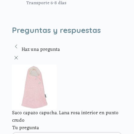
Transporte 6-8 días
Preguntas y respuestas
Haz una pregunta
Saco capazo capucha. Lana rosa interior en punto
crudo
Tu pregunta