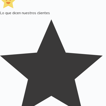
Lo que dicen nuestros clientes