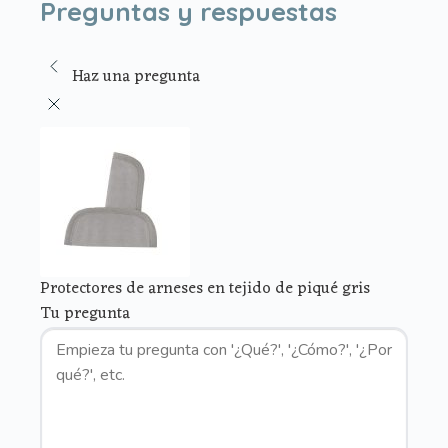
Preguntas y respuestas
Haz una pregunta
Protectores de arneses en tejido de piqué gris
Tu pregunta