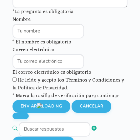
*La pregunta es obligatoria
Nombre
* El nombre es obligatorio
Correo electrónico
El correo electrónico es obligatorio
He leído y acepto los Términos y Condiciones y
la Política de Privacidad.
* Marca la casilla de verificación para continuar
ENVIAR
CANCELAR