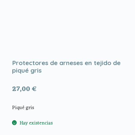
Protectores de arneses en tejido de
piqué gris
27,00
€
Piqué gris
Hay existencias