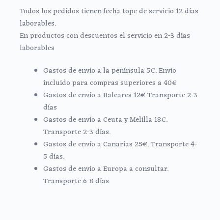
Todos los pedidos tienen fecha tope de servicio 12 días
laborables.
En productos con descuentos el servicio en 2-3 días
laborables
Gastos de envío a la península 5€. Envío
incluido para compras superiores a 40€
Gastos de envío a Baleares 12€ Transporte 2-3
días
Gastos de envío a Ceuta y Melilla 18€.
Transporte 2-3 días.
Gastos de envío a Canarias 25€. Transporte 4-
5 días.
Gastos de envío a Europa a consultar.
Transporte 6-8 días