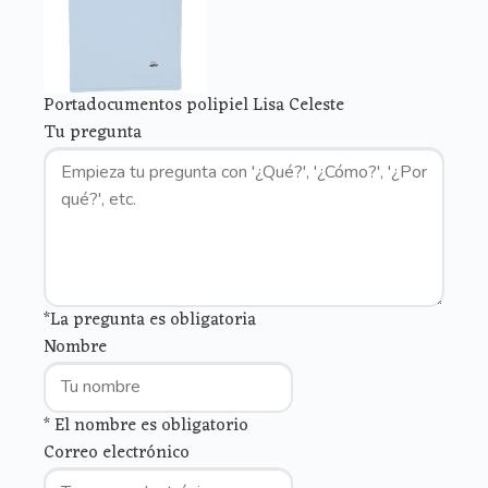
Portadocumentos polipiel Lisa Celeste
Tu pregunta
*La pregunta es obligatoria
Nombre
* El nombre es obligatorio
Correo electrónico