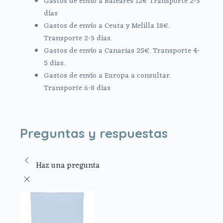
Gastos de envío a Baleares 12€ Transporte 2-3
días
Gastos de envío a Ceuta y Melilla 18€.
Transporte 2-3 días.
Gastos de envío a Canarias 25€. Transporte 4-
5 días.
Gastos de envío a Europa a consultar.
Transporte 6-8 días
Preguntas y respuestas
Haz una pregunta