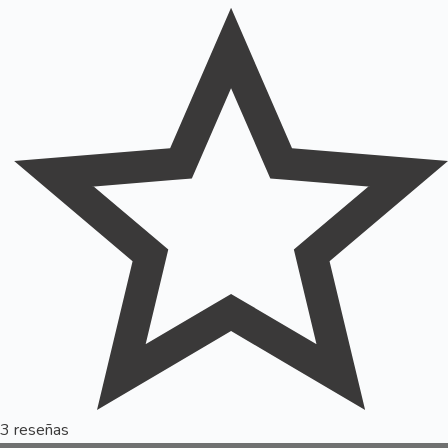
3 reseñas