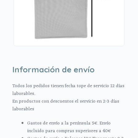
Información de envío
Todos los pedidos tienen fecha tope de servicio 12 días
laborables.
En productos con descuentos el servicio en 2-3 días
laborables
Gastos de envío a la península 5€. Envío
incluido para compras superiores a 40€