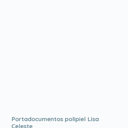
Portadocumentos polipiel Lisa
Celeste