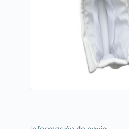
Información de envío