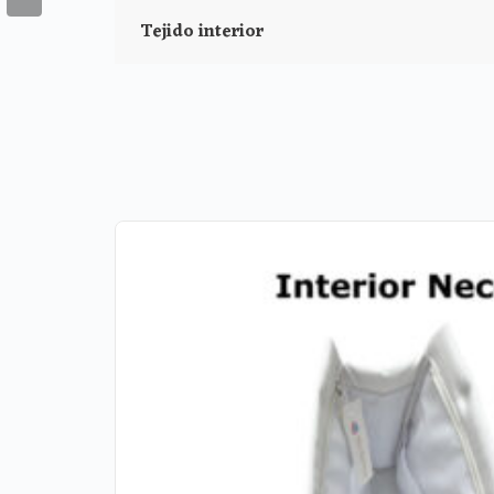
Tejido interior