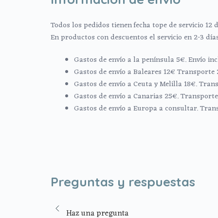
Todos los pedidos tienen fecha tope de servicio 12 d
En productos con descuentos el servicio en 2-3 día
Gastos de envío a la península 5€. Envío i
Gastos de envío a Baleares 12€ Transporte 
Gastos de envío a Ceuta y Melilla 18€. Trans
Gastos de envío a Canarias 25€. Transporte 
Gastos de envío a Europa a consultar. Tran
Preguntas y respuestas
Haz una pregunta