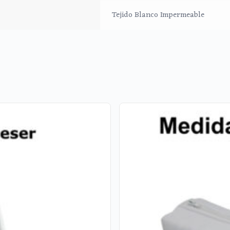
Tejido Blanco Impermeable