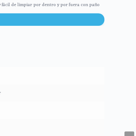
y fácil de limpiar por dentro y por fuera con paño
r