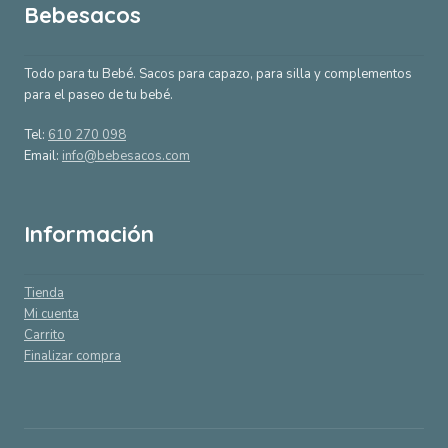
Bebesacos
Todo para tu Bebé. Sacos para capazo, para silla y complementos
para el paseo de tu bebé.
Tel:
610 270 098
Email:
info@bebesacos.com
Información
Tienda
Mi cuenta
Carrito
Finalizar compra