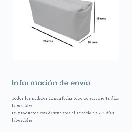
Información de envío
Todos los pedidos tienen fecha tope de servicio 12 días
laborables.
En productos con descuentos el servicio en 2-3 días
laborables