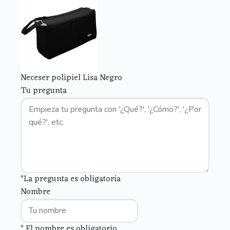
Neceser polipiel Lisa Negro
Tu pregunta
*La pregunta es obligatoria
Nombre
* El nombre es obligatorio