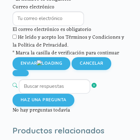
Correo electrónico
El correo electrónico es obligatorio
He leído y acepto los Términos y Condiciones y
la Política de Privacidad.
* Marca la casilla de verificación para continuar
ENVIAR
CANCELAR
HAZ UNA PREGUNTA
No hay preguntas todavía
Productos relacionados