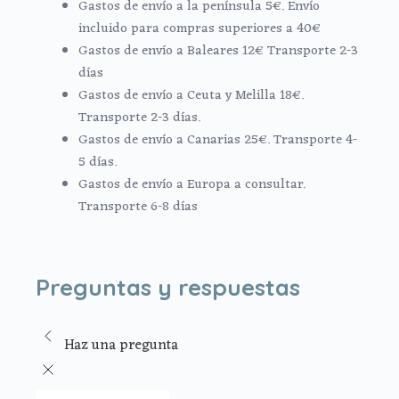
Gastos de envío a la península 5€. Envío
incluido para compras superiores a 40€
Gastos de envío a Baleares 12€ Transporte 2-3
días
Gastos de envío a Ceuta y Melilla 18€.
Transporte 2-3 días.
Gastos de envío a Canarias 25€. Transporte 4-
5 días.
Gastos de envío a Europa a consultar.
Transporte 6-8 días
Preguntas y respuestas
Haz una pregunta