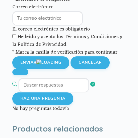
Correo electrónico
El correo electrónico es obligatorio
He leído y acepto los Términos y Condiciones y
la Política de Privacidad.
* Marca la casilla de verificación para continuar
ENVIAR
CANCELAR
HAZ UNA PREGUNTA
No hay preguntas todavía
Productos relacionados