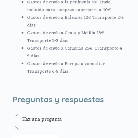
Gastos de envío a la península 5€. Envío
incluido para compras superiores a 40€
Gastos de envío a Baleares 12€ Transporte 2-3
días
Gastos de envío a Ceuta y Melilla 18€.
Transporte 2-3 días.
Gastos de envío a Canarias 25€. Transporte 4-
5 días.
Gastos de envío a Europa a consultar.
Transporte 6-8 días
Preguntas y respuestas
Haz una pregunta