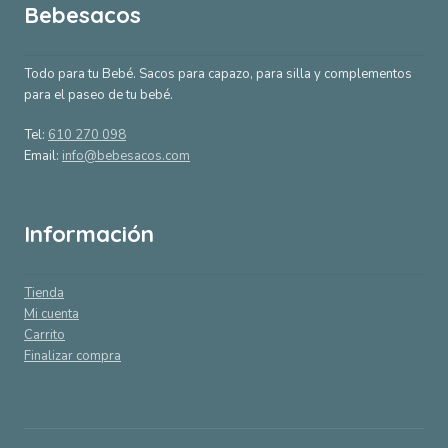
Bebesacos
Todo para tu Bebé. Sacos para capazo, para silla y complementos
para el paseo de tu bebé.
Tel:
610 270 098
Email:
info@bebesacos.com
Información
Tienda
Mi cuenta
Carrito
Finalizar compra