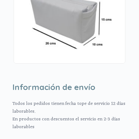
Información de envío
Todos los pedidos tienen fecha tope de servicio 12 días
laborables.
En productos con descuentos el servicio en 2-3 días
laborables