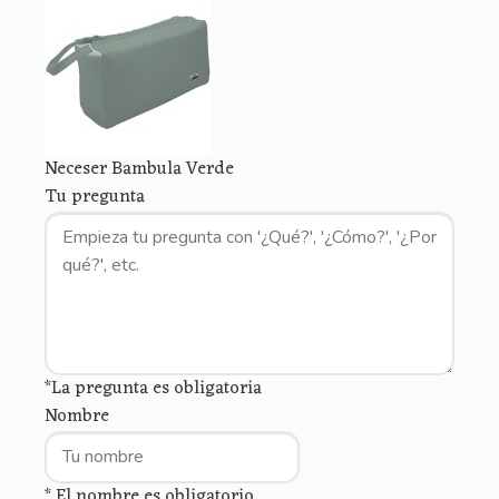
Neceser Bambula Verde
Tu pregunta
*La pregunta es obligatoria
Nombre
* El nombre es obligatorio