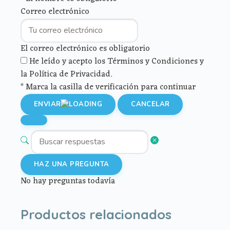
Correo electrónico
El correo electrónico es obligatorio
He leído y acepto los Términos y Condiciones y
la Política de Privacidad.
* Marca la casilla de verificación para continuar
ENVIAR
CANCELAR
HAZ UNA PREGUNTA
No hay preguntas todavía
Productos relacionados