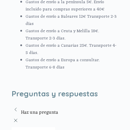
Gastos de envío a la península 5€. Envío
incluido para compras superiores a 40€
Gastos de envío a Baleares 12€ Transporte 2-3
días
Gastos de envío a Ceuta y Melilla 18€.
Transporte 2-3 días.
Gastos de envío a Canarias 25€. Transporte 4-
5 días.
Gastos de envío a Europa a consultar.
Transporte 6-8 días
Preguntas y respuestas
Haz una pregunta