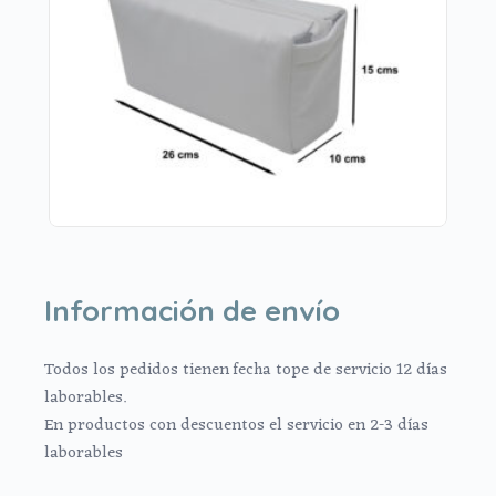
Información de envío
Todos los pedidos tienen fecha tope de servicio 12 días
laborables.
En productos con descuentos el servicio en 2-3 días
laborables