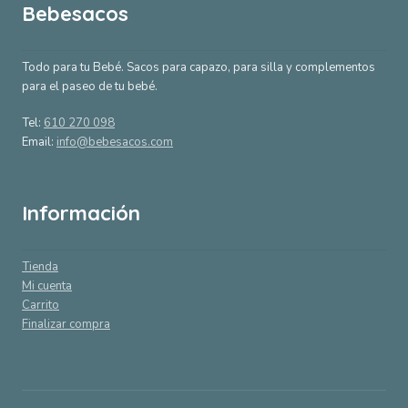
Bebesacos
Todo para tu Bebé. Sacos para capazo, para silla y complementos
para el paseo de tu bebé.
Tel:
610 270 098
Email:
info@bebesacos.com
Información
Tienda
Mi cuenta
Carrito
Finalizar compra