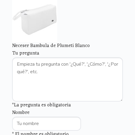
Neceser Bambula de Plumeti Blanco
Tu pregunta
*La pregunta es obligatoria
Nombre
* El nombre es obligatorio