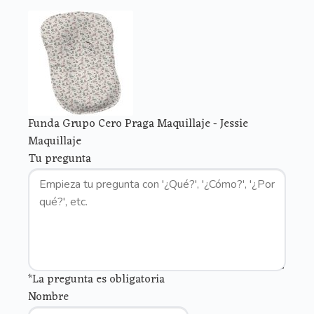
Funda Grupo Cero Praga Maquillaje - Jessie
Maquillaje
Tu pregunta
*La pregunta es obligatoria
Nombre