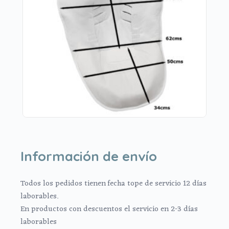
Información de envío
Todos los pedidos tienen fecha tope de servicio 12 días
laborables.
En productos con descuentos el servicio en 2-3 días
laborables