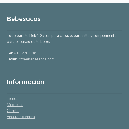
Bebesacos
Todo para tu Bebé. Sacos para capazo, para silla y complementos
para el paseo de tu bebé.
Tel:
610 270 098
Email:
info@bebesacos.com
Información
Tienda
Mi cuenta
Carrito
Finalizar compra