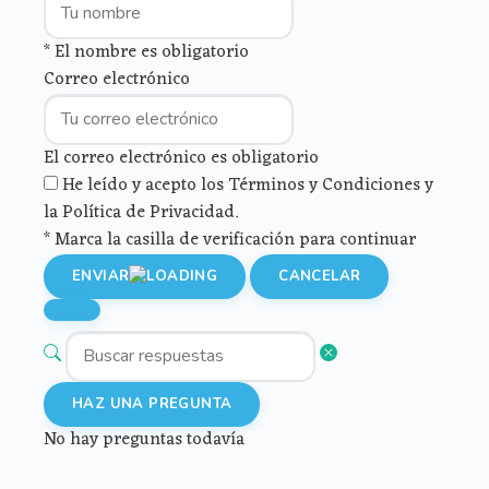
* El nombre es obligatorio
Correo electrónico
El correo electrónico es obligatorio
He leído y acepto los Términos y Condiciones y
la Política de Privacidad.
* Marca la casilla de verificación para continuar
ENVIAR
CANCELAR
HAZ UNA PREGUNTA
No hay preguntas todavía