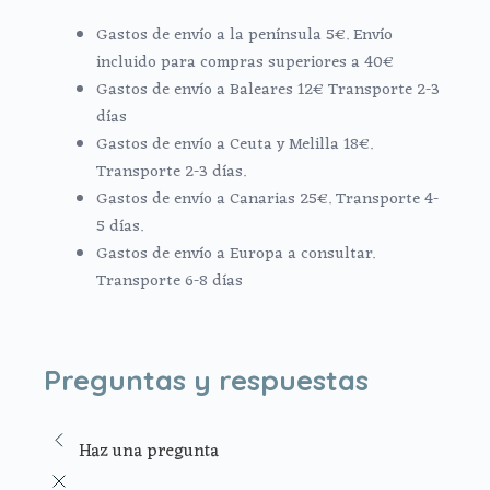
Gastos de envío a la península 5€. Envío
incluido para compras superiores a 40€
Gastos de envío a Baleares 12€ Transporte 2-3
días
Gastos de envío a Ceuta y Melilla 18€.
Transporte 2-3 días.
Gastos de envío a Canarias 25€. Transporte 4-
5 días.
Gastos de envío a Europa a consultar.
Transporte 6-8 días
Preguntas y respuestas
Haz una pregunta