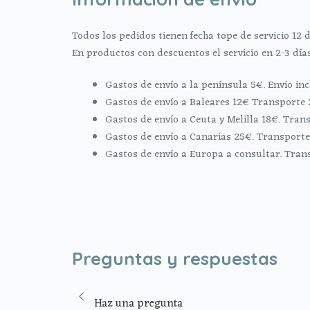
Todos los pedidos tienen fecha tope de servicio 12 d
En productos con descuentos el servicio en 2-3 día
Gastos de envío a la península 5€. Envío i
Gastos de envío a Baleares 12€ Transporte 
Gastos de envío a Ceuta y Melilla 18€. Trans
Gastos de envío a Canarias 25€. Transporte 
Gastos de envío a Europa a consultar. Tran
Preguntas y respuestas
Haz una pregunta