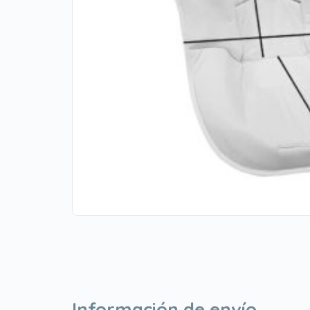
Información de envío