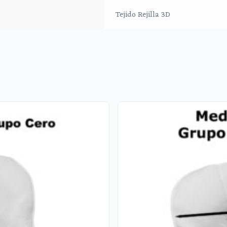
Tejido Rejilla 3D