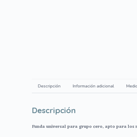
Descripción
Información adicional
Medi
Descripción
Funda universal para grupo cero, apto para los 