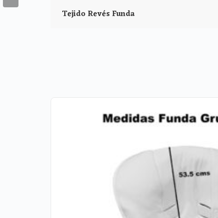
Tejido Revés Funda