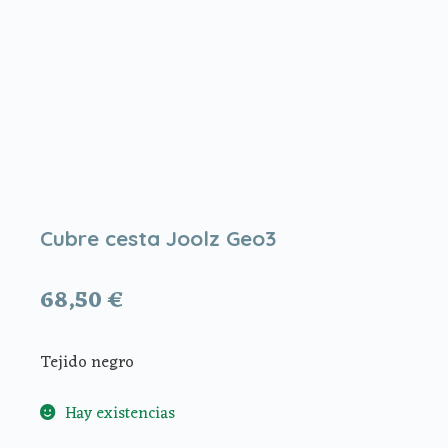
Cubre cesta Joolz Geo3
68,50
€
Tejido negro
Hay existencias