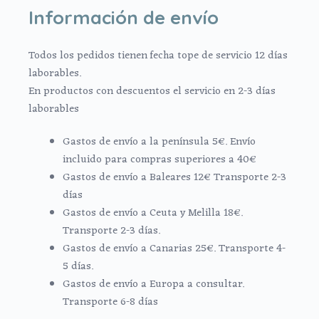
Información de envío
Todos los pedidos tienen fecha tope de servicio 12 días
laborables.
En productos con descuentos el servicio en 2-3 días
laborables
Gastos de envío a la península 5€. Envío
incluido para compras superiores a 40€
Gastos de envío a Baleares 12€ Transporte 2-3
días
Gastos de envío a Ceuta y Melilla 18€.
Transporte 2-3 días.
Gastos de envío a Canarias 25€. Transporte 4-
5 días.
Gastos de envío a Europa a consultar.
Transporte 6-8 días