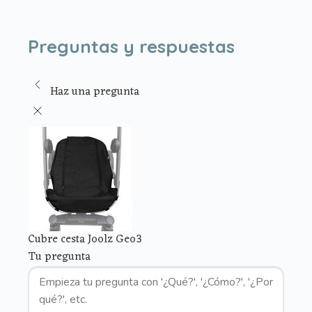
Preguntas y respuestas
Haz una pregunta
Cubre cesta Joolz Geo3
Tu pregunta