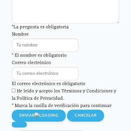
*La pregunta es obligatoria
Nombre
* El nombre es obligatorio
Correo electrónico
El correo electrónico es obligatorio
He leído y acepto los Términos y Condiciones y
la Política de Privacidad.
* Marca la casilla de verificación para continuar
ENVIAR
CANCELAR