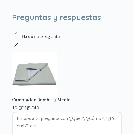
Preguntas y respuestas
Haz una pregunta
Cambiador Bambula Menta
Tu pregunta