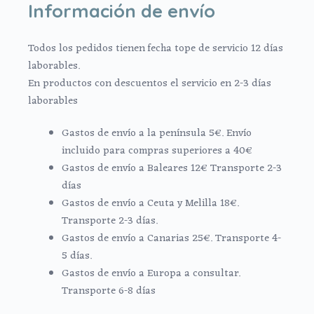
Información de envío
Todos los pedidos tienen fecha tope de servicio 12 días
laborables.
En productos con descuentos el servicio en 2-3 días
laborables
Gastos de envío a la península 5€. Envío
incluido para compras superiores a 40€
Gastos de envío a Baleares 12€ Transporte 2-3
días
Gastos de envío a Ceuta y Melilla 18€.
Transporte 2-3 días.
Gastos de envío a Canarias 25€. Transporte 4-
5 días.
Gastos de envío a Europa a consultar.
Transporte 6-8 días