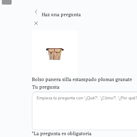
Haz una pregunta
Bolso panera silla estampado plumas granate
Tu pregunta
*La pregunta es obligatoria