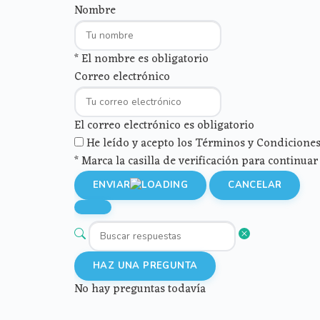
Nombre
* El nombre es obligatorio
Correo electrónico
El correo electrónico es obligatorio
He leído y acepto los Términos y Condiciones 
* Marca la casilla de verificación para continuar
ENVIAR
CANCELAR
HAZ UNA PREGUNTA
No hay preguntas todavía