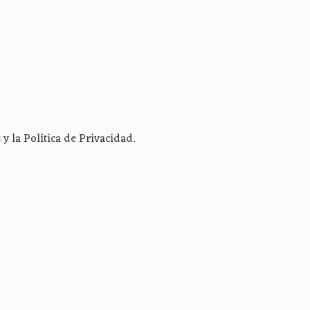
y la Política de Privacidad.