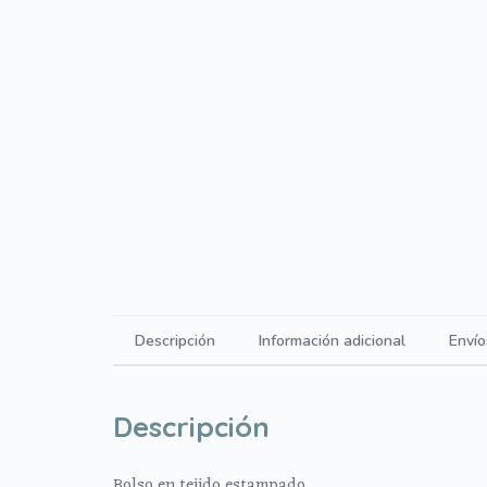
Descripción
Información adicional
Envío
Descripción
Bolso en tejido estampado.