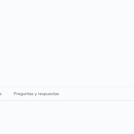
s
Preguntas y respuestas