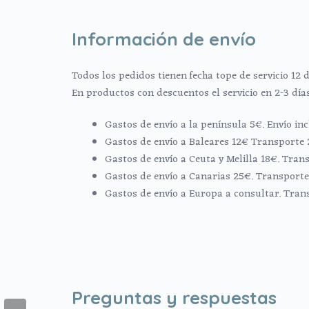
Información de envío
Todos los pedidos tienen fecha tope de servicio 12 d
En productos con descuentos el servicio en 2-3 día
Gastos de envío a la península 5€. Envío i
Gastos de envío a Baleares 12€ Transporte 
Gastos de envío a Ceuta y Melilla 18€. Trans
Gastos de envío a Canarias 25€. Transporte 
Gastos de envío a Europa a consultar. Tran
Preguntas y respuestas