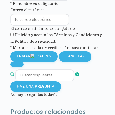
* El nombre es obligatorio
Correo electrónico
El correo electrónico es obligatorio
He leído y acepto los Términos y Condiciones y
la Política de Privacidad.
* Marca la casilla de verificación para continuar
ENVIAR
CANCELAR
HAZ UNA PREGUNTA
No hay preguntas todavía
Productos relacionados