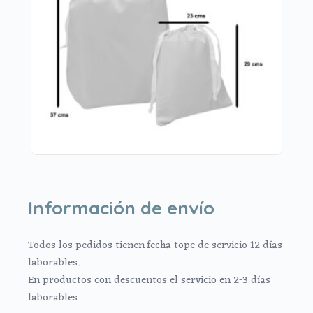
Información de envío
Todos los pedidos tienen fecha tope de servicio 12 días
laborables.
En productos con descuentos el servicio en 2-3 días
laborables