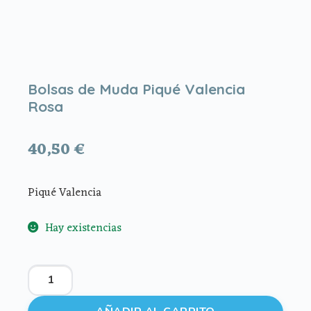
Bolsas de Muda Piqué Valencia
Rosa
40,50
€
Piqué Valencia
Hay existencias
Bolsas
de
Muda