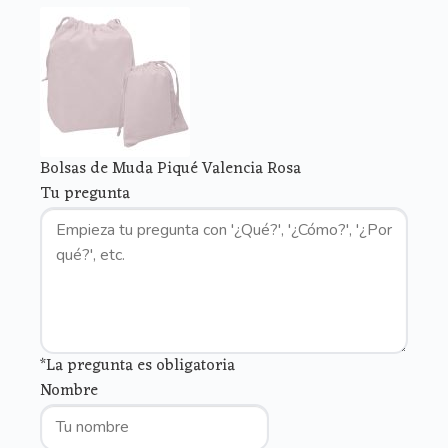
Bolsas de Muda Piqué Valencia Rosa
Tu pregunta
*La pregunta es obligatoria
Nombre