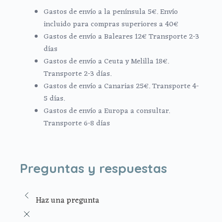
Gastos de envío a la península 5€. Envío
incluido para compras superiores a 40€
Gastos de envío a Baleares 12€ Transporte 2-3
días
Gastos de envío a Ceuta y Melilla 18€.
Transporte 2-3 días.
Gastos de envío a Canarias 25€. Transporte 4-
5 días.
Gastos de envío a Europa a consultar.
Transporte 6-8 días
Preguntas y respuestas
Haz una pregunta