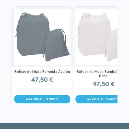
Bolsas de Muda Bambula Azulón
Bolsas de Muda Bambula Crud
Bebé
47,50
€
47,50
€
AÑADIR AL CARRITO
AÑADIR AL CARRITO