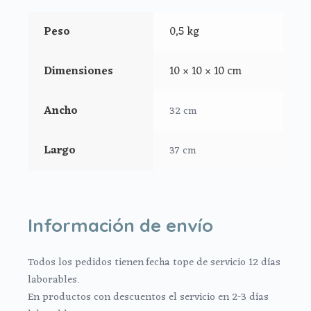
Peso
0,5 kg
Dimensiones
10 × 10 × 10 cm
Ancho
32 cm
Largo
37 cm
Información de envío
Todos los pedidos tienen fecha tope de servicio 12 días
laborables.
En productos con descuentos el servicio en 2-3 días