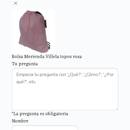
Bolsa Merienda Villela topos rosa
Tu pregunta
*La pregunta es obligatoria
Nombre