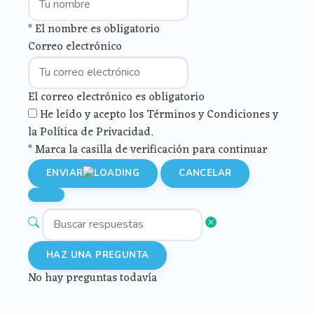
* El nombre es obligatorio
Correo electrónico
El correo electrónico es obligatorio
He leído y acepto los Términos y Condiciones y
la Política de Privacidad.
* Marca la casilla de verificación para continuar
ENVIAR
CANCELAR
HAZ UNA PREGUNTA
No hay preguntas todavía