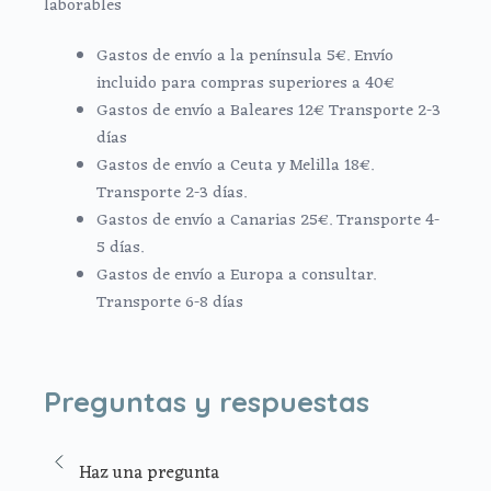
laborables
Gastos de envío a la península 5€. Envío
incluido para compras superiores a 40€
Gastos de envío a Baleares 12€ Transporte 2-3
días
Gastos de envío a Ceuta y Melilla 18€.
Transporte 2-3 días.
Gastos de envío a Canarias 25€. Transporte 4-
5 días.
Gastos de envío a Europa a consultar.
Transporte 6-8 días
Preguntas y respuestas
Haz una pregunta