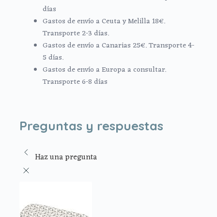
días
Gastos de envío a Ceuta y Melilla 18€.
Transporte 2-3 días.
Gastos de envío a Canarias 25€. Transporte 4-
5 días.
Gastos de envío a Europa a consultar.
Transporte 6-8 días
Preguntas y respuestas
Haz una pregunta