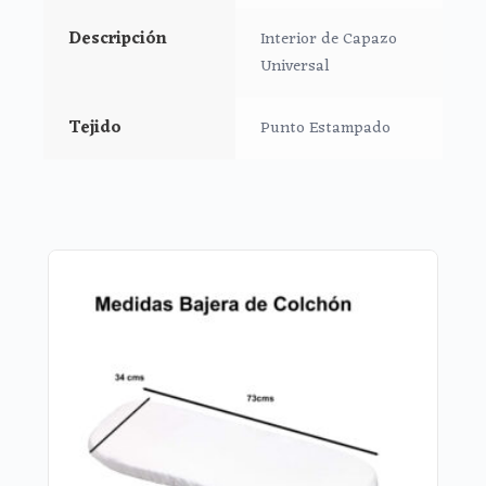
Descripción
Interior de Capazo
Universal
Tejido
Punto Estampado