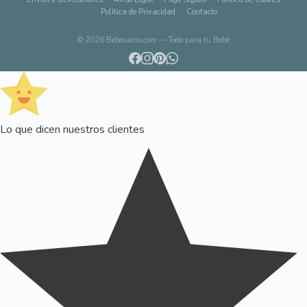
Política de Privacidad
Contacto
© 2026 Bebesacos.com — Todo para tu Bebé
Lo que dicen nuestros clientes