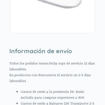
Información de envío
Todos los pedidos tienen fecha tope de servicio 12 días
laborables.
En productos con descuentos el servicio en 2-3 días
laborables
Gastos de envío a la península 5€. Envío
incluido para compras superiores a 40€
Gastos de envío a Baleares 12€ Transporte 2-3