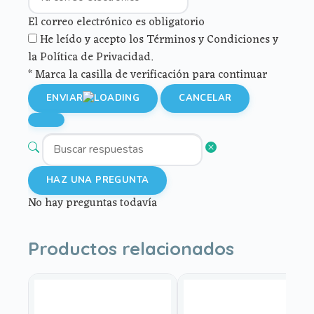
El correo electrónico es obligatorio
He leído y acepto los Términos y Condiciones y
la Política de Privacidad.
* Marca la casilla de verificación para continuar
ENVIAR
CANCELAR
HAZ UNA PREGUNTA
No hay preguntas todavía
Productos relacionados