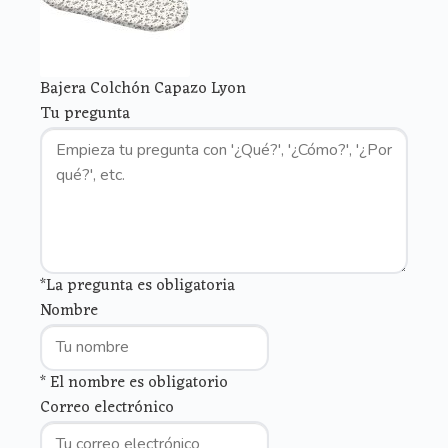
Bajera Colchón Capazo Lyon
Tu pregunta
*La pregunta es obligatoria
Nombre
* El nombre es obligatorio
Correo electrónico