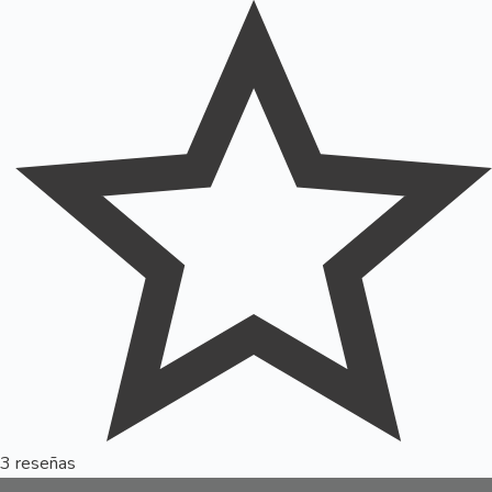
3 reseñas