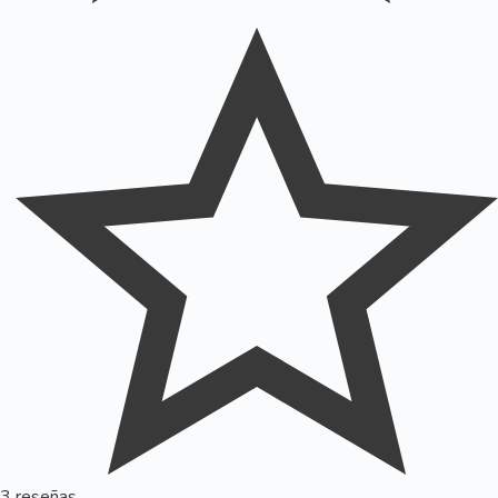
3 reseñas