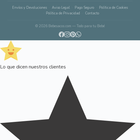
Envíos y Devoluciones
Aviso Legal
Pago Seguro
Política de Cookies
Política de Privacidad
Contacto
© 2026 Bebesacos.com — Todo para tu Bebé
Lo que dicen nuestros clientes