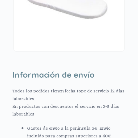
Información de envío
Todos los pedidos tienen fecha tope de servicio 12 días
laborables.
En productos con descuentos el servicio en 2-3 días
laborables
Gastos de envío a la península 5€. Envío
incluido para compras superiores a 40€