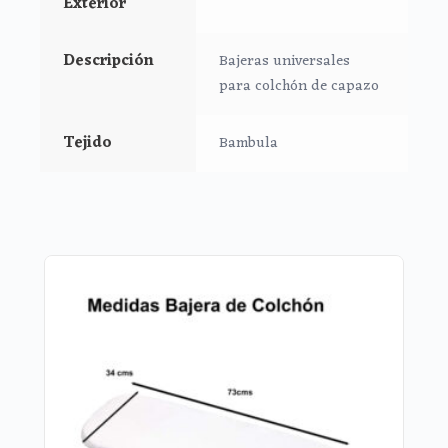
Exterior
Descripción
Bajeras universales
para colchón de capazo
Tejido
Bambula