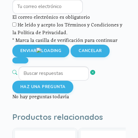
El correo electrónico es obligatorio
He leído y acepto los Términos y Condiciones y
la Política de Privacidad.
* Marca la casilla de verificación para continuar
ENVIAR
CANCELAR
HAZ UNA PREGUNTA
No hay preguntas todavía
Productos relacionados