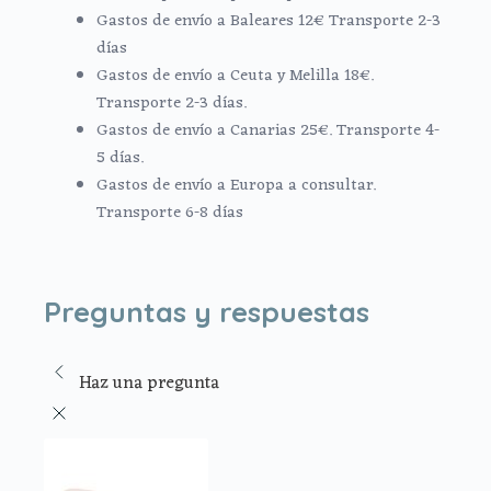
Gastos de envío a Baleares 12€ Transporte 2-3
días
Gastos de envío a Ceuta y Melilla 18€.
Transporte 2-3 días.
Gastos de envío a Canarias 25€. Transporte 4-
5 días.
Gastos de envío a Europa a consultar.
Transporte 6-8 días
Preguntas y respuestas
Haz una pregunta