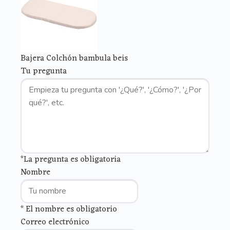
Bajera Colchón bambula beis
Tu pregunta
*La pregunta es obligatoria
Nombre
* El nombre es obligatorio
Correo electrónico