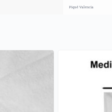
Piqué Valencia