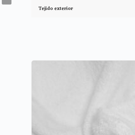
Tejido exterior