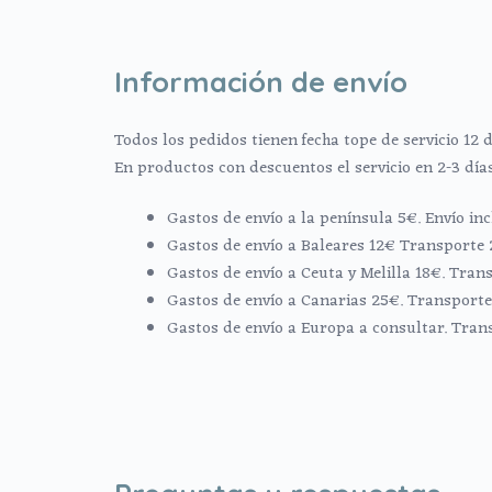
Información de envío
Todos los pedidos tienen fecha tope de servicio 12 d
En productos con descuentos el servicio en 2-3 día
Gastos de envío a la península 5€. Envío i
Gastos de envío a Baleares 12€ Transporte 
Gastos de envío a Ceuta y Melilla 18€. Trans
Gastos de envío a Canarias 25€. Transporte 
Gastos de envío a Europa a consultar. Tran