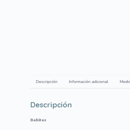
Descripción
Información adicional
Medi
Descripción
Babitas