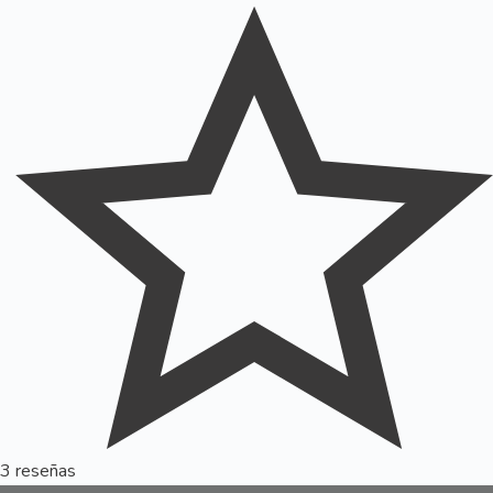
3 reseñas