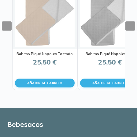
Babitas Piqué Napoles Tostado
Babitas Piqué Napoles Gris
25,50
€
25,50
€
AÑADIR AL CARRITO
AÑADIR AL CARRITO
Bebesacos