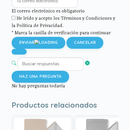
El correo electrónico es obligatorio
He leído y acepto los Términos y Condiciones y
la Política de Privacidad.
* Marca la casilla de verificación para continuar
ENVIAR
CANCELAR
HAZ UNA PREGUNTA
No hay preguntas todavía
Productos relacionados