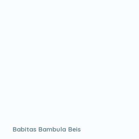
Babitas Bambula Beis