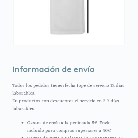
Información de envío
Todos los pedidos tienen fecha tope de servicio 12 días
laborables.
En productos con descuentos el servicio en 2-3 días
laborables
Gastos de envío a la península 5€. Envío
incluido para compras superiores a 40€