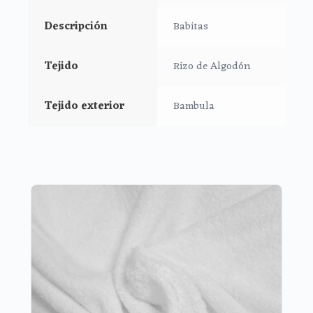
Descripción
Babitas
Tejido
Rizo de Algodón
Tejido exterior
Bambula