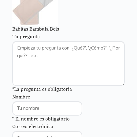
Babitas Bambula Beis
Tu pregunta
*La pregunta es obligatoria
Nombre
* El nombre es obligatorio
Correo electrónico