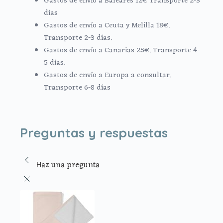
Gastos de envío a Baleares 12€ Transporte 2-3
días
Gastos de envío a Ceuta y Melilla 18€.
Transporte 2-3 días.
Gastos de envío a Canarias 25€. Transporte 4-
5 días.
Gastos de envío a Europa a consultar.
Transporte 6-8 días
Preguntas y respuestas
Haz una pregunta