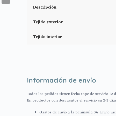
Descripción
Tejido exterior
Tejido interior
Información de envío
Todos los pedidos tienen fecha tope de servicio 12 d
En productos con descuentos el servicio en 2-3 día
Gastos de envío a la península 5€. Envío i