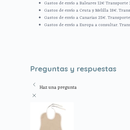
Gastos de envío a Baleares 12€ Transporte 
Gastos de envío a Ceuta y Melilla 18€. Trans
Gastos de envío a Canarias 25€. Transporte 
Gastos de envío a Europa a consultar. Tran
Preguntas y respuestas
Haz una pregunta