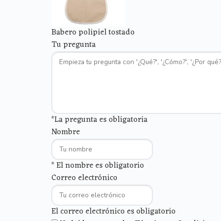
Babero polipiel tostado
Tu pregunta
*La pregunta es obligatoria
Nombre
* El nombre es obligatorio
Correo electrónico
El correo electrónico es obligatorio