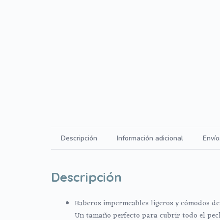
Descripción
Información adicional
Envío
Descripción
Baberos impermeables ligeros y cómodos de
Un tamaño perfecto para cubrir todo el pec