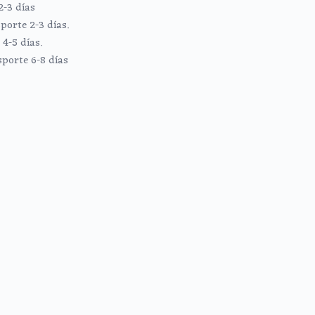
2-3 días
porte 2-3 días.
4-5 días.
sporte 6-8 días