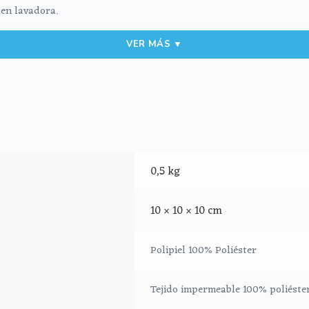
en lavadora.
VER MÁS ▼
0,5 kg
10 × 10 × 10 cm
Polipiel 100% Poliéster
Tejido impermeable 100% poliéste