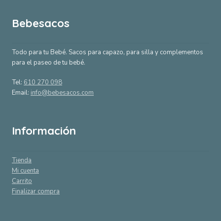
Bebesacos
Todo para tu Bebé. Sacos para capazo, para silla y complementos
para el paseo de tu bebé.
Tel:
610 270 098
Email:
info@bebesacos.com
Información
Tienda
Mi cuenta
Carrito
Finalizar compra