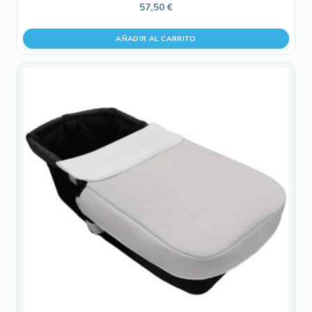
57,50
€
AÑADIR AL CARRITO