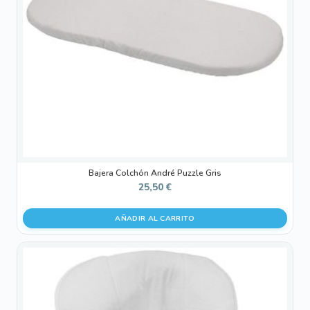
Bajera Colchón André Puzzle Gris
25,50
€
AÑADIR AL CARRITO