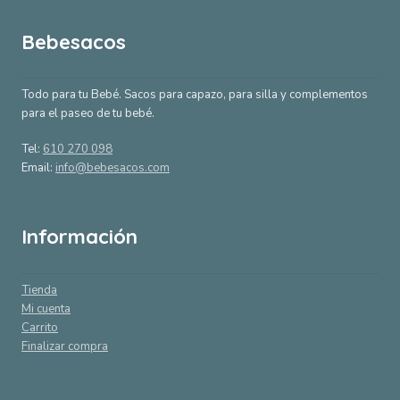
Bebesacos
Todo para tu Bebé. Sacos para capazo, para silla y complementos
para el paseo de tu bebé.
Tel:
610 270 098
Email:
info@bebesacos.com
Información
Tienda
Mi cuenta
Carrito
Finalizar compra