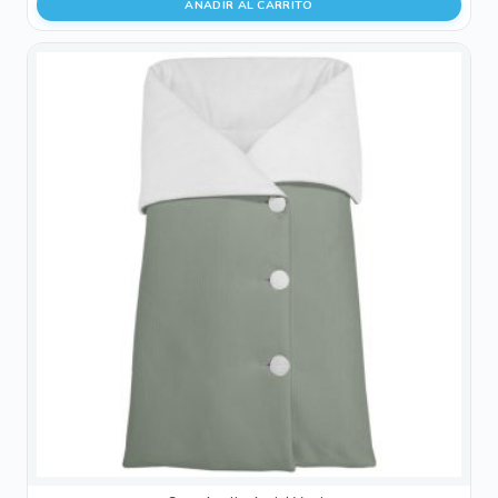
AÑADIR AL CARRITO