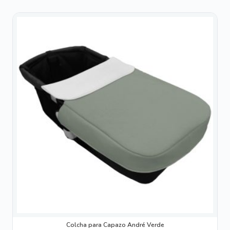
Colcha para Capazo André Verde