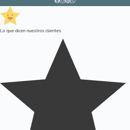
Lo que dicen nuestros clientes