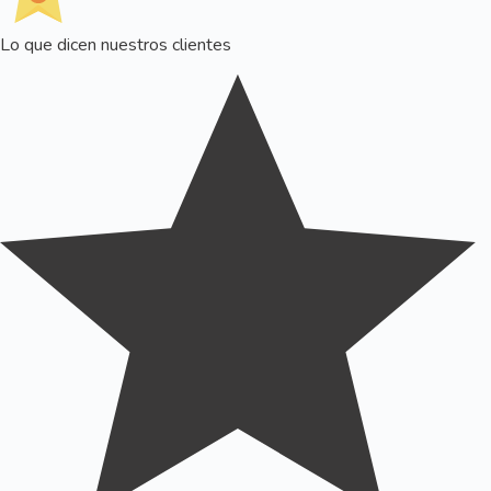
Lo que dicen nuestros clientes